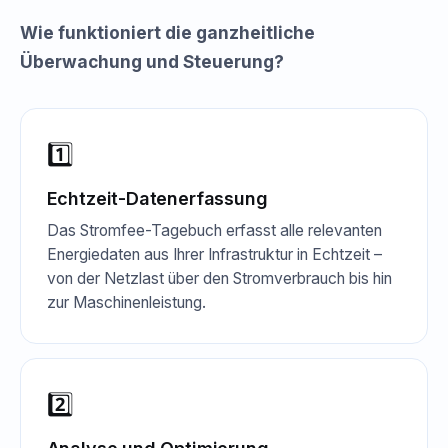
Wie funktioniert die ganzheitliche
Überwachung und Steuerung?
1️⃣
Echtzeit-Datenerfassung
Das Stromfee-Tagebuch erfasst alle relevanten
Energiedaten aus Ihrer Infrastruktur in Echtzeit –
von der Netzlast über den Stromverbrauch bis hin
zur Maschinenleistung.
2️⃣