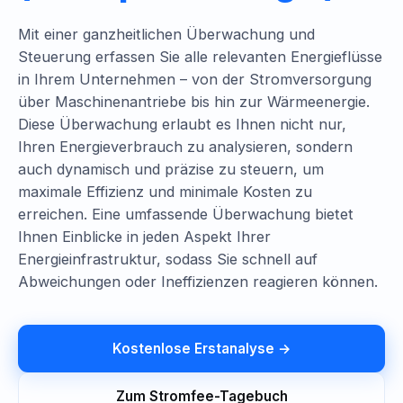
Mit einer ganzheitlichen Überwachung und
Steuerung erfassen Sie alle relevanten Energieflüsse
in Ihrem Unternehmen – von der Stromversorgung
über Maschinenantriebe bis hin zur Wärmeenergie.
Diese Überwachung erlaubt es Ihnen nicht nur,
Ihren Energieverbrauch zu analysieren, sondern
auch dynamisch und präzise zu steuern, um
maximale Effizienz und minimale Kosten zu
erreichen. Eine umfassende Überwachung bietet
Ihnen Einblicke in jeden Aspekt Ihrer
Energieinfrastruktur, sodass Sie schnell auf
Abweichungen oder Ineffizienzen reagieren können.
Kostenlose Erstanalyse →
Zum Stromfee-Tagebuch