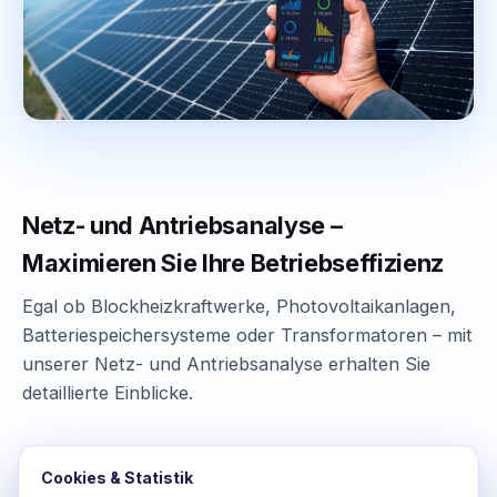
Netz- und Antriebsanalyse –
Maximieren Sie Ihre Betriebseffizienz
Egal ob Blockheizkraftwerke, Photovoltaikanlagen,
Batteriespeichersysteme oder Transformatoren – mit
unserer Netz- und Antriebsanalyse erhalten Sie
detaillierte Einblicke.
Cookies & Statistik