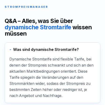
STROMPREISMANAGER
Q&A – Alles, was Sie über
dynamische Stromtarife
wissen
müssen
Was sind dynamische Stromtarife?
Dynamische Stromtarife sind flexible Tarife, bei
denen der Strompreis schwankt und sich an den
aktuellen Marktbedingungen orientiert. Diese
Tarife spiegeln die Veränderungen auf den
Strommärkten wider, sodass der Strompreis zu
bestimmten Zeiten höher oder niedriger ist, je
nach Angebot und Nachfrage.