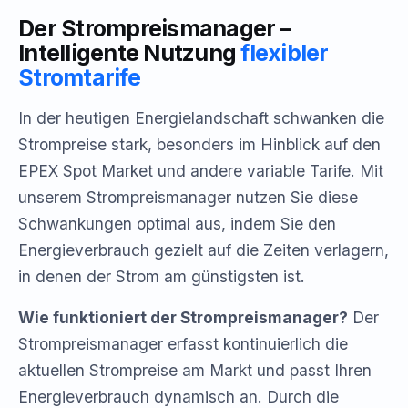
Der Strompreismanager –
Intelligente Nutzung
flexibler
Stromtarife
In der heutigen Energielandschaft schwanken die
Strompreise stark, besonders im Hinblick auf den
EPEX Spot Market und andere variable Tarife. Mit
unserem Strompreismanager nutzen Sie diese
Schwankungen optimal aus, indem Sie den
Energieverbrauch gezielt auf die Zeiten verlagern,
in denen der Strom am günstigsten ist.
Wie funktioniert der Strompreismanager?
Der
Strompreismanager erfasst kontinuierlich die
aktuellen Strompreise am Markt und passt Ihren
Energieverbrauch dynamisch an. Durch die