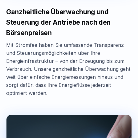
Ganzheitliche Überwachung und
Steuerung der Antriebe nach den
Börsenpreisen
Mit Stromfee haben Sie umfassende Transparenz
und Steuerungsmöglichkeiten über Ihre
Energieinfrastruktur – von der Erzeugung bis zum
Verbrauch. Unsere ganzheitliche Überwachung geht
weit über einfache Energiemessungen hinaus und
sorgt dafür, dass Ihre Energieflüsse jederzeit
optimiert werden.