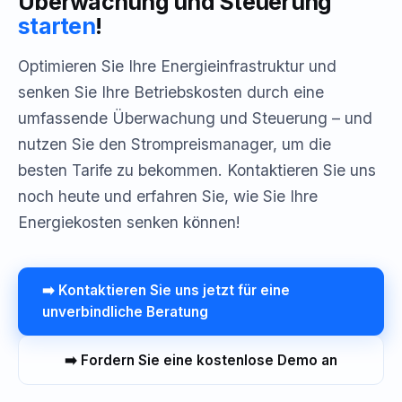
Überwachung und Steuerung
starten
!
Optimieren Sie Ihre Energieinfrastruktur und
senken Sie Ihre Betriebskosten durch eine
umfassende Überwachung und Steuerung – und
nutzen Sie den Strompreismanager, um die
besten Tarife zu bekommen. Kontaktieren Sie uns
noch heute und erfahren Sie, wie Sie Ihre
Energiekosten senken können!
➡️ Kontaktieren Sie uns jetzt für eine
unverbindliche Beratung
➡️ Fordern Sie eine kostenlose Demo an