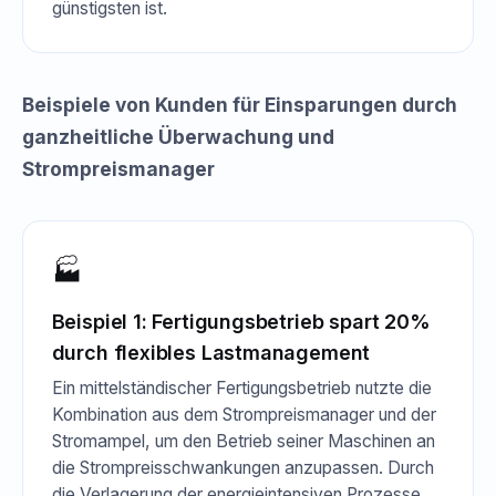
günstigsten ist.
Beispiele von Kunden für Einsparungen durch
ganzheitliche Überwachung und
Strompreismanager
🏭
Beispiel 1: Fertigungsbetrieb spart 20%
durch flexibles Lastmanagement
Ein mittelständischer Fertigungsbetrieb nutzte die
Kombination aus dem Strompreismanager und der
Stromampel, um den Betrieb seiner Maschinen an
die Strompreisschwankungen anzupassen. Durch
die Verlagerung der energieintensiven Prozesse