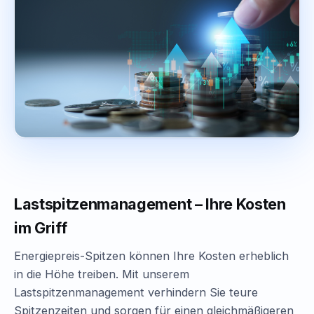
Lastspitzenmanagement – Ihre Kosten
im Griff
Energiepreis-Spitzen können Ihre Kosten erheblich
in die Höhe treiben. Mit unserem
Lastspitzenmanagement verhindern Sie teure
Spitzenzeiten und sorgen für einen gleichmäßigeren