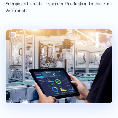
Energieverbrauchs – von der Produktion bis hin zum
Verbrauch.