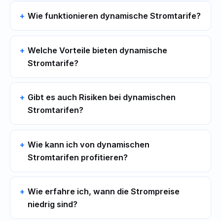
Wie funktionieren dynamische Stromtarife?
Welche Vorteile bieten dynamische
Stromtarife?
Gibt es auch Risiken bei dynamischen
Stromtarifen?
Wie kann ich von dynamischen
Stromtarifen profitieren?
Wie erfahre ich, wann die Strompreise
niedrig sind?