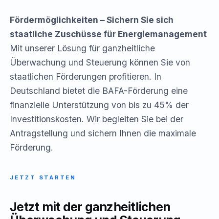
Fördermöglichkeiten – Sichern Sie sich
staatliche Zuschüsse für Energiemanagement
Mit unserer Lösung für ganzheitliche
Überwachung und Steuerung können Sie von
staatlichen Förderungen profitieren. In
Deutschland bietet die BAFA-Förderung eine
finanzielle Unterstützung von bis zu 45% der
Investitionskosten. Wir begleiten Sie bei der
Antragstellung und sichern Ihnen die maximale
Förderung.
JETZT STARTEN
Jetzt mit der ganzheitlichen