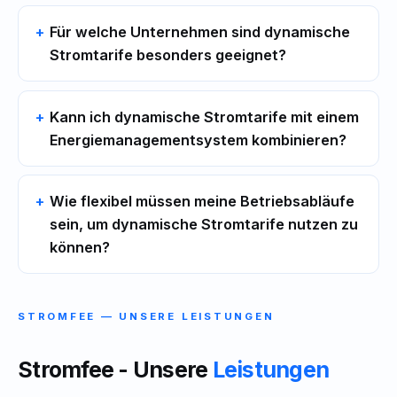
Für welche Unternehmen sind dynamische
Stromtarife besonders geeignet?
Kann ich dynamische Stromtarife mit einem
Energiemanagementsystem kombinieren?
Wie flexibel müssen meine Betriebsabläufe
sein, um dynamische Stromtarife nutzen zu
können?
STROMFEE — UNSERE LEISTUNGEN
Stromfee - Unsere
Leistungen