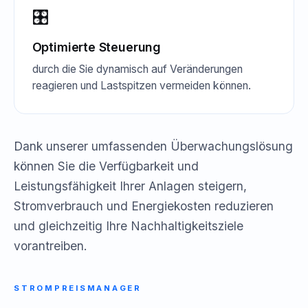
🎛️
Optimierte Steuerung
durch die Sie dynamisch auf Veränderungen
reagieren und Lastspitzen vermeiden können.
Dank unserer umfassenden Überwachungslösung
können Sie die Verfügbarkeit und
Leistungsfähigkeit Ihrer Anlagen steigern,
Stromverbrauch und Energiekosten reduzieren
und gleichzeitig Ihre Nachhaltigkeitsziele
vorantreiben.
STROMPREISMANAGER