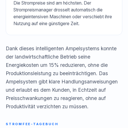
Die Strompreise sind am höchsten. Der
Strompreismanager drosselt automatisch die
energieintensiven Maschinen oder verschiebt ihre
Nutzung auf eine günstigere Zeit.
Dank dieses intelligenten Ampelsystems konnte
der landwirtschaftliche Betrieb seine
Energiekosten um 15% reduzieren, ohne die
Produktionsleistung zu beeinträchtigen. Das
Ampelsystem gibt klare Handlungsanweisungen
und erlaubt es dem Kunden, in Echtzeit auf
Preisschwankungen zu reagieren, ohne auf
Produktivität verzichten zu müssen.
STROMFEE-TAGEBUCH