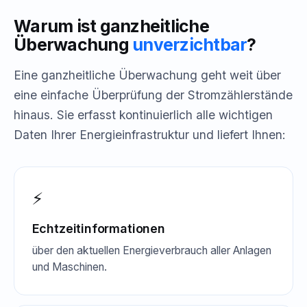
Warum ist ganzheitliche
Überwachung
unverzichtbar
?
Eine ganzheitliche Überwachung geht weit über
eine einfache Überprüfung der Stromzählerstände
hinaus. Sie erfasst kontinuierlich alle wichtigen
Daten Ihrer Energieinfrastruktur und liefert Ihnen:
⚡
Echtzeitinformationen
über den aktuellen Energieverbrauch aller Anlagen
und Maschinen.