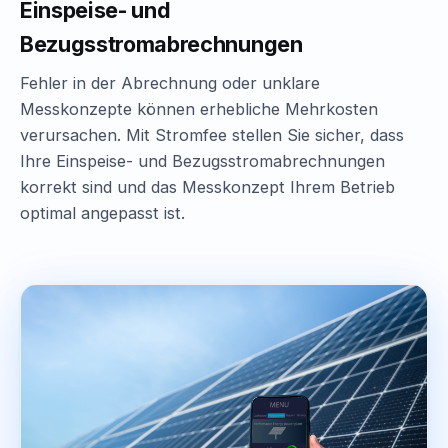
Einspeise- und
Bezugsstromabrechnungen
Fehler in der Abrechnung oder unklare
Messkonzepte können erhebliche Mehrkosten
verursachen. Mit Stromfee stellen Sie sicher, dass
Ihre Einspeise- und Bezugsstromabrechnungen
korrekt sind und das Messkonzept Ihrem Betrieb
optimal angepasst ist.