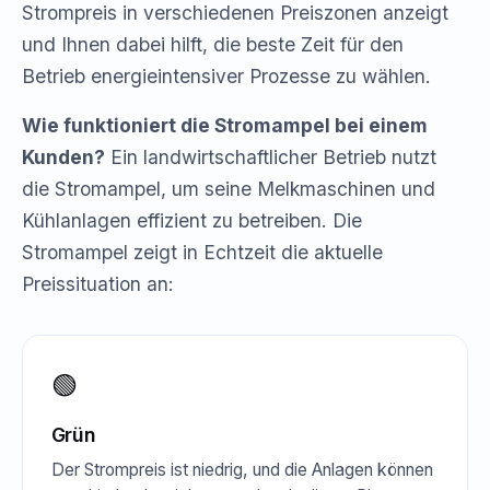
Strompreis in verschiedenen Preiszonen anzeigt
und Ihnen dabei hilft, die beste Zeit für den
Betrieb energieintensiver Prozesse zu wählen.
Wie funktioniert die Stromampel bei einem
Kunden?
Ein landwirtschaftlicher Betrieb nutzt
die Stromampel, um seine Melkmaschinen und
Kühlanlagen effizient zu betreiben. Die
Stromampel zeigt in Echtzeit die aktuelle
Preissituation an:
🟢
Grün
Der Strompreis ist niedrig, und die Anlagen können