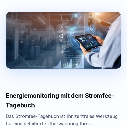
Energiemonitoring mit dem Stromfee-
Tagebuch
Das Stromfee-Tagebuch ist Ihr zentrales Werkzeug
für eine detaillierte Überwachung Ihres