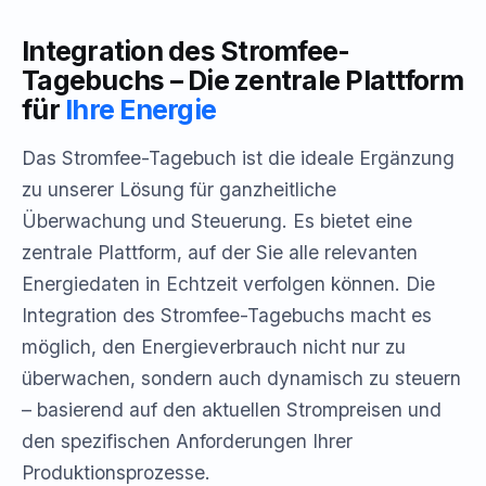
Integration des Stromfee-
Tagebuchs – Die zentrale Plattform
für
Ihre Energie
Das Stromfee-Tagebuch ist die ideale Ergänzung
zu unserer Lösung für ganzheitliche
Überwachung und Steuerung. Es bietet eine
zentrale Plattform, auf der Sie alle relevanten
Energiedaten in Echtzeit verfolgen können. Die
Integration des Stromfee-Tagebuchs macht es
möglich, den Energieverbrauch nicht nur zu
überwachen, sondern auch dynamisch zu steuern
– basierend auf den aktuellen Strompreisen und
den spezifischen Anforderungen Ihrer
Produktionsprozesse.