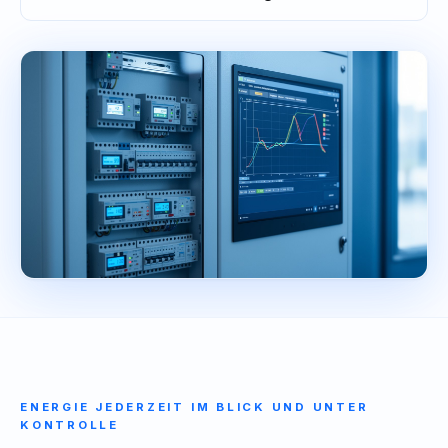
ENERGIE JEDERZEIT IM BLICK UND UNTER
KONTROLLE