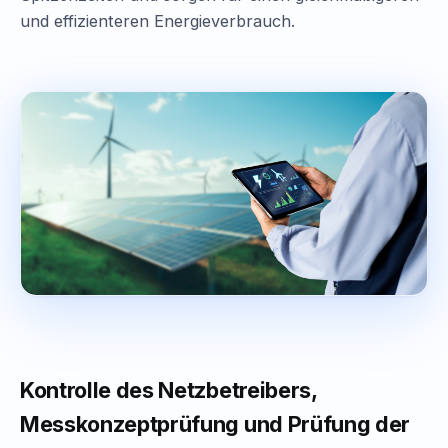
und effizienteren Energieverbrauch.
Kontrolle des Netzbetreibers,
Messkonzeptprüfung und Prüfung der