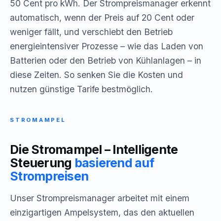
50 Cent pro kWh. Der Strompreismanager erkennt
automatisch, wenn der Preis auf 20 Cent oder
weniger fällt, und verschiebt den Betrieb
energieintensiver Prozesse – wie das Laden von
Batterien oder den Betrieb von Kühlanlagen – in
diese Zeiten. So senken Sie die Kosten und
nutzen günstige Tarife bestmöglich.
STROMAMPEL
Die Stromampel – Intelligente
Steuerung
basierend auf
Strompreisen
Unser Strompreismanager arbeitet mit einem
einzigartigen Ampelsystem, das den aktuellen