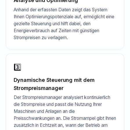
Analyse und Optimierung
Anhand der erfassten Daten zeigt das System
Ihnen Optimierungspotenziale auf, ermöglicht eine
gezielte Steuerung und hilft dabei, den
Energieverbrauch auf Zeiten mit günstigen
Strompreisen zu verlagern.
3️⃣
Dynamische Steuerung mit dem
Strompreismanager
Der Strompreismanager analysiert kontinuierlich
die Strompreise und passt die Nutzung Ihrer
Maschinen und Anlagen an die
Preisschwankungen an. Die Stromampel gibt Ihnen
zusätzlich in Echtzeit an, wann der Betrieb am