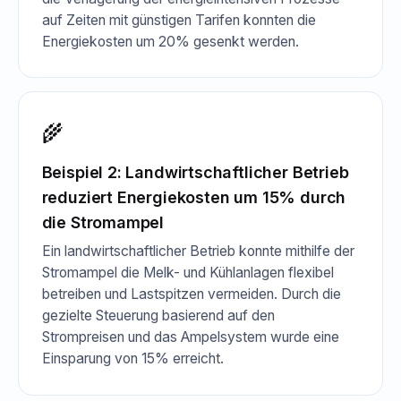
auf Zeiten mit günstigen Tarifen konnten die
Energiekosten um 20% gesenkt werden.
🌾
Beispiel 2: Landwirtschaftlicher Betrieb
reduziert Energiekosten um 15% durch
die Stromampel
Ein landwirtschaftlicher Betrieb konnte mithilfe der
Stromampel die Melk- und Kühlanlagen flexibel
betreiben und Lastspitzen vermeiden. Durch die
gezielte Steuerung basierend auf den
Strompreisen und das Ampelsystem wurde eine
Einsparung von 15% erreicht.