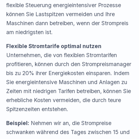
flexible Steuerung energieintensiver Prozesse
können Sie Lastspitzen vermeiden und Ihre
Maschinen dann betreiben, wenn der Strompreis
am niedrigsten ist.
Flexible Stromtarife optimal nutzen
Unternehmen, die von flexiblen Stromtarifen
profitieren, können durch den Strompreismanager
bis zu 20% ihrer Energiekosten einsparen. Indem
Sie energieintensive Maschinen und Anlagen zu
Zeiten mit niedrigen Tarifen betreiben, können Sie
erhebliche Kosten vermeiden, die durch teure
Spitzenzeiten entstehen.
Beispiel:
Nehmen wir an, die Strompreise
schwanken während des Tages zwischen 15 und