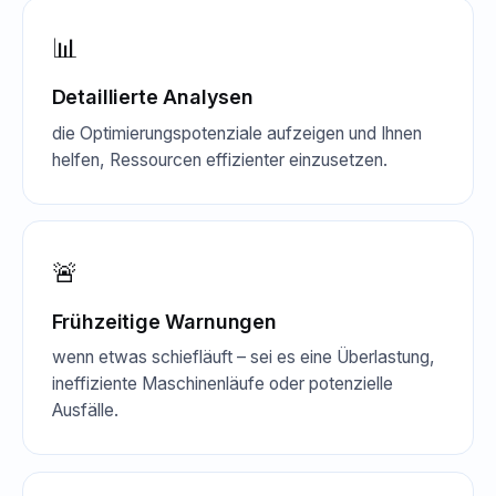
📊
Detaillierte Analysen
die Optimierungspotenziale aufzeigen und Ihnen
helfen, Ressourcen effizienter einzusetzen.
🚨
Frühzeitige Warnungen
wenn etwas schiefläuft – sei es eine Überlastung,
ineffiziente Maschinenläufe oder potenzielle
Ausfälle.