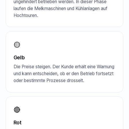
ungehindert betrieben werden. In dieser Phase
laufen die Melkmaschinen und Kühlanlagen auf
Hochtouren.
🟡
Gelb
Die Preise steigen. Der Kunde erhält eine Warnung
und kann entscheiden, ob er den Betrieb fortsetzt
oder bestimmte Prozesse drosselt.
🔴
Rot