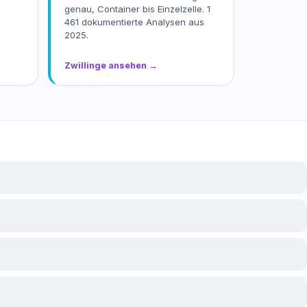
genau, Container bis Einzelzelle. 1
461 dokumentierte Analysen aus
2025.
Zwillinge ansehen →