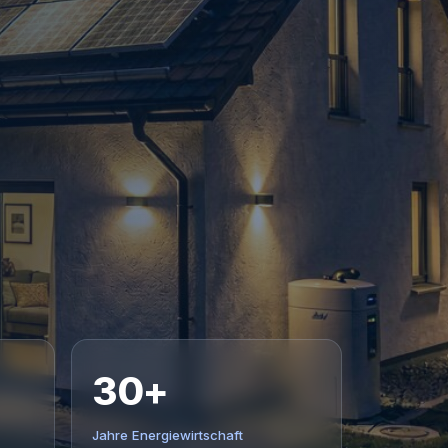
30+
Jahre Energiewirtschaft