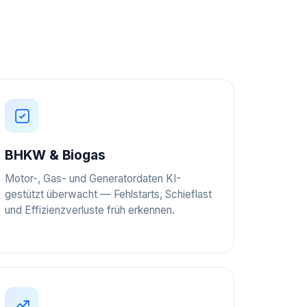
BHKW & Biogas
Motor-, Gas- und Generatordaten KI-
gestützt überwacht — Fehlstarts, Schieflast
und Effizienzverluste früh erkennen.