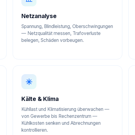
Netzanalyse
Spannung, Blindleistung, Oberschwingungen
— Netzqualität messen, Trafoverluste
belegen, Schäden vorbeugen.
Kälte & Klima
Kühllast und Klimatisierung überwachen —
von Gewerbe bis Rechenzentrum —
Kühlkosten senken und Abrechnungen
kontrollieren.