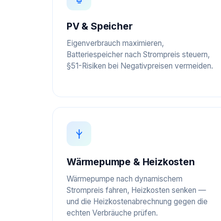
PV & Speicher
Eigenverbrauch maximieren,
Batteriespeicher nach Strompreis steuern,
§51-Risiken bei Negativpreisen vermeiden.
Wärmepumpe & Heizkosten
Wärmepumpe nach dynamischem
Strompreis fahren, Heizkosten senken —
und die Heizkostenabrechnung gegen die
echten Verbräuche prüfen.