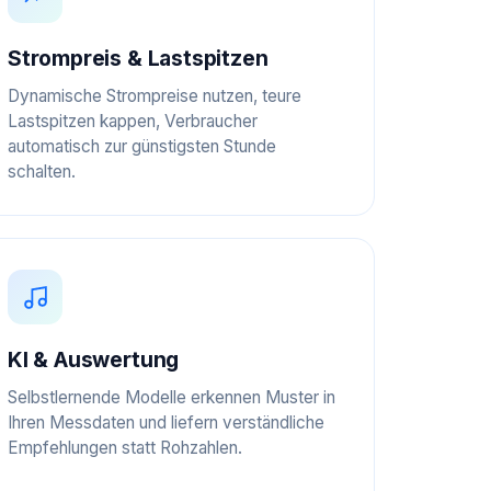
Strompreis & Lastspitzen
Dynamische Strompreise nutzen, teure
Lastspitzen kappen, Verbraucher
automatisch zur günstigsten Stunde
schalten.
KI & Auswertung
Selbstlernende Modelle erkennen Muster in
Ihren Messdaten und liefern verständliche
Empfehlungen statt Rohzahlen.