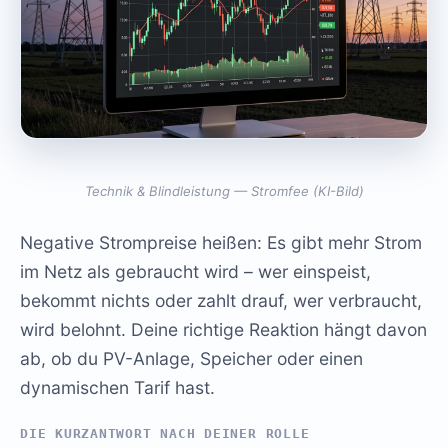
Technik & Blindleistung — Stromfee (KI-Bild)
Negative Strompreise heißen: Es gibt mehr Strom
im Netz als gebraucht wird – wer einspeist,
bekommt nichts oder zahlt drauf, wer verbraucht,
wird belohnt. Deine richtige Reaktion hängt davon
ab, ob du PV-Anlage, Speicher oder einen
dynamischen Tarif hast.
DIE KURZANTWORT NACH DEINER ROLLE