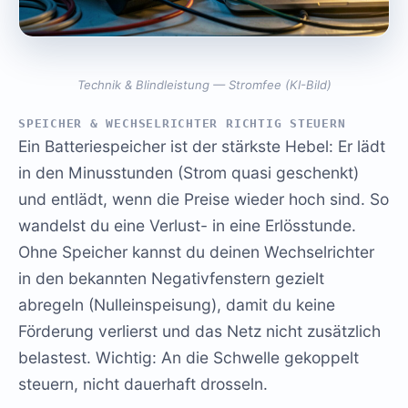
Technik & Blindleistung — Stromfee (KI-Bild)
SPEICHER & WECHSELRICHTER RICHTIG STEUERN
Ein Batteriespeicher ist der stärkste Hebel: Er lädt
in den Minusstunden (Strom quasi geschenkt)
und entlädt, wenn die Preise wieder hoch sind. So
wandelst du eine Verlust- in eine Erlösstunde.
Ohne Speicher kannst du deinen Wechselrichter
in den bekannten Negativfenstern gezielt
abregeln (Nulleinspeisung), damit du keine
Förderung verlierst und das Netz nicht zusätzlich
belastest. Wichtig: An die Schwelle gekoppelt
steuern, nicht dauerhaft drosseln.