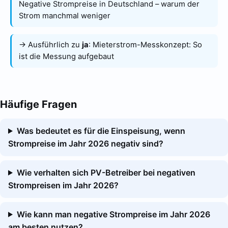
Negative Strompreise in Deutschland – warum der
Strom manchmal weniger
→ Ausführlich zu
ja
:
Mieterstrom-Messkonzept: So
ist die Messung aufgebaut
Häufige Fragen
Was bedeutet es für die Einspeisung, wenn
Strompreise im Jahr 2026 negativ sind?
Wie verhalten sich PV-Betreiber bei negativen
Strompreisen im Jahr 2026?
Wie kann man negative Strompreise im Jahr 2026
am besten nutzen?