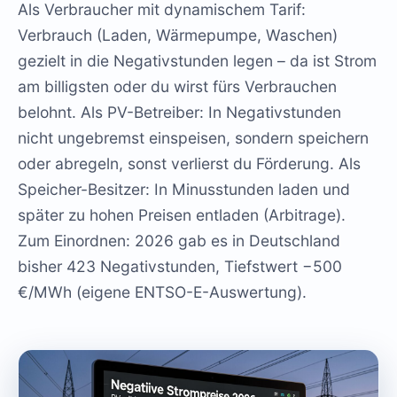
Als Verbraucher mit dynamischem Tarif:
Verbrauch (Laden, Wärmepumpe, Waschen)
gezielt in die Negativstunden legen – da ist Strom
am billigsten oder du wirst fürs Verbrauchen
belohnt. Als PV-Betreiber: In Negativstunden
nicht ungebremst einspeisen, sondern speichern
oder abregeln, sonst verlierst du Förderung. Als
Speicher-Besitzer: In Minusstunden laden und
später zu hohen Preisen entladen (Arbitrage).
Zum Einordnen: 2026 gab es in Deutschland
bisher 423 Negativstunden, Tiefstwert −500
€/MWh (eigene ENTSO-E-Auswertung).