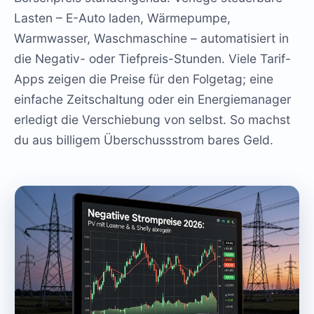
Lasten – E-Auto laden, Wärmepumpe,
Warmwasser, Waschmaschine – automatisiert in
die Negativ- oder Tiefpreis-Stunden. Viele Tarif-
Apps zeigen die Preise für den Folgetag; eine
einfache Zeitschaltung oder ein Energiemanager
erledigt die Verschiebung von selbst. So machst
du aus billigem Überschussstrom bares Geld.