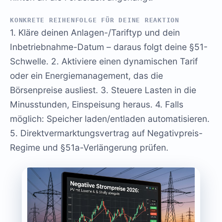
KONKRETE REIHENFOLGE FÜR DEINE REAKTION
1. Kläre deinen Anlagen-/Tariftyp und dein
Inbetriebnahme-Datum – daraus folgt deine §51-
Schwelle. 2. Aktiviere einen dynamischen Tarif
oder ein Energiemanagement, das die
Börsenpreise ausliest. 3. Steuere Lasten in die
Minusstunden, Einspeisung heraus. 4. Falls
möglich: Speicher laden/entladen automatisieren.
5. Direktvermarktungsvertrag auf Negativpreis-
Regime und §51a-Verlängerung prüfen.