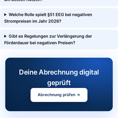
Welche Rolle spielt §51 EEG bei negativen
Strompreisen im Jahr 2026?
Gibt es Regelungen zur Verlängerung der
Förderdauer bei negativen Preisen?
Deine Abrechnung digital
geprüft
Abrechnung prüfen →