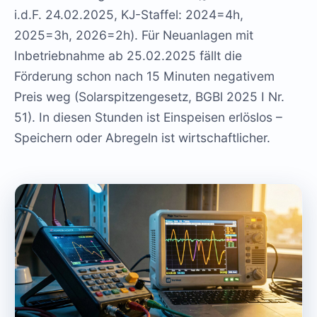
i.d.F. 24.02.2025, KJ-Staffel: 2024=4h,
2025=3h, 2026=2h). Für Neuanlagen mit
Inbetriebnahme ab 25.02.2025 fällt die
Förderung schon nach 15 Minuten negativem
Preis weg (Solarspitzengesetz, BGBl 2025 I Nr.
51). In diesen Stunden ist Einspeisen erlöslos –
Speichern oder Abregeln ist wirtschaftlicher.