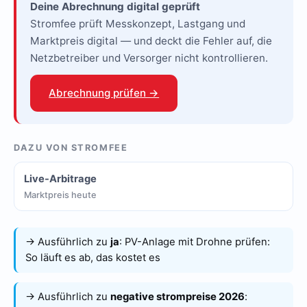
Deine Abrechnung digital geprüft
Stromfee prüft Messkonzept, Lastgang und
Marktpreis digital — und deckt die Fehler auf, die
Netzbetreiber und Versorger nicht kontrollieren.
Abrechnung prüfen →
DAZU VON STROMFEE
Live-Arbitrage
Marktpreis heute
→ Ausführlich zu
ja
:
PV-Anlage mit Drohne prüfen:
So läuft es ab, das kostet es
→ Ausführlich zu
negative strompreise 2026
: