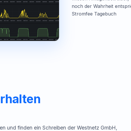
noch der Wahrheit entspri
Stromfee Tagebuch
rhalten
kasten und finden ein Schreiben der Westnetz GmbH,