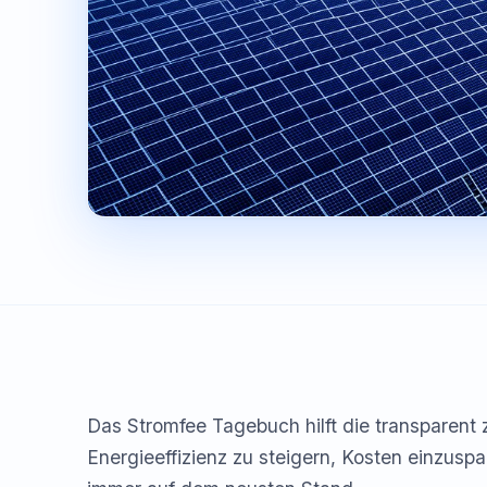
Das Stromfee Tagebuch hilft die transparent 
Energieeffizienz zu steigern, Kosten einzuspa