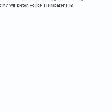
cht? Wir bieten völlige Transparenz im