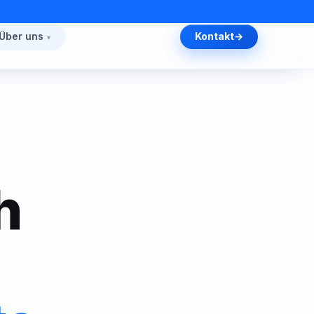
Über uns
Kontakt
h