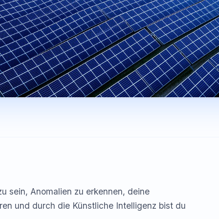
zu sein, Anomalien zu erkennen, deine
ren und durch die Künstliche Intelligenz bist du