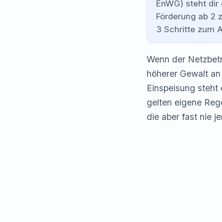
EnWG) steht dir 
Förderung ab 2 
3 Schritte zum 
Wenn der Netzbetre
höherer Gewalt an
Einspeisung steht 
gelten eigene Reg
die aber fast nie 