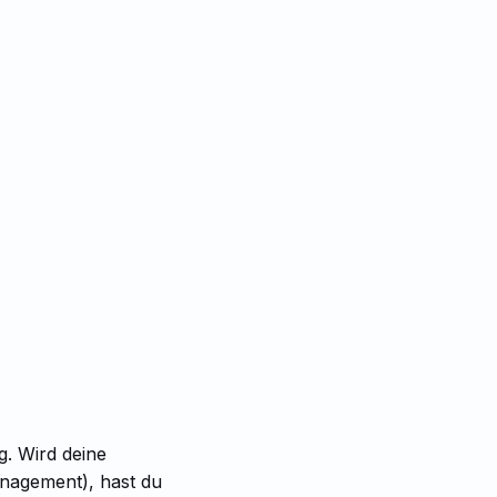
g. Wird deine
nagement), hast du