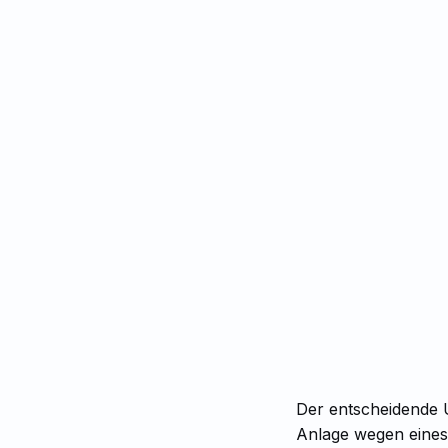
Der entscheidende U
Anlage wegen eines