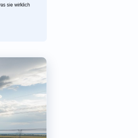
s sie wirklich