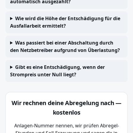
automatisch ausgezahlt?
Wie wird die Höhe der Entschädigung für die
Ausfallarbeit ermittelt?
Was passiert bei einer Abschaltung durch
den Netzbetreiber aufgrund von Überlastung?
Gibt es eine Entschädigung, wenn der
Strompreis unter Null liegt?
Wir rechnen deine Abregelung nach —
kostenlos
Anlagen-Nummer nennen, wir prüfen Abregel-
Stunden und Soll-Erzeugung und sagen dir in