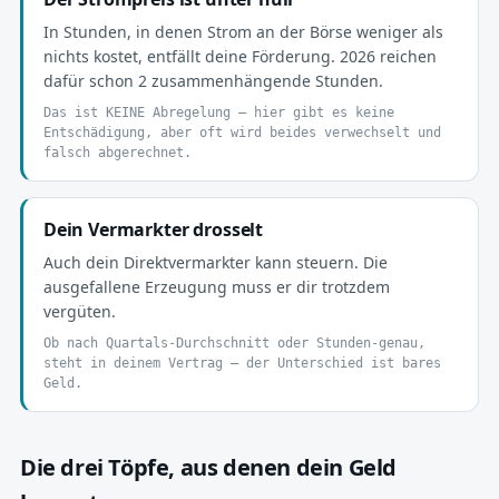
In Stunden, in denen Strom an der Börse weniger als
nichts kostet, entfällt deine Förderung. 2026 reichen
dafür schon 2 zusammenhängende Stunden.
Das ist KEINE Abregelung — hier gibt es keine
Entschädigung, aber oft wird beides verwechselt und
falsch abgerechnet.
Dein Vermarkter drosselt
Auch dein Direktvermarkter kann steuern. Die
ausgefallene Erzeugung muss er dir trotzdem
vergüten.
Ob nach Quartals-Durchschnitt oder Stunden-genau,
steht in deinem Vertrag — der Unterschied ist bares
Geld.
Die drei Töpfe, aus denen dein Geld