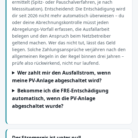
ermittelt (Spitz- oder Pauschalverfahren, je nach
Messsituation). Entscheidend: Die Entschädigung wird
dir seit 2026 nicht mehr automatisch überwiesen – du
oder deine Abrechnungskontrolle müsst jeden
Abregelungs-Vorfall erfassen, die Ausfallarbeit
belegen und den Anspruch beim Netzbetreiber
geltend machen. Wer das nicht tut, lässt das Geld
liegen. Solche Zahlungsansprüche verjähren nach den
allgemeinen Regeln in der Regel binnen drei Jahren –
prüfe also rückwirkend, nicht nur laufend.
Wer zahlt mir den Ausfallstrom, wenn
meine PV-Anlage abgeschaltet wird?
Bekomme ich die FRE-Entschädigung
automatisch, wenn die PV-Anlage
abgeschaltet wurde?
Der Strompreis ist unter null