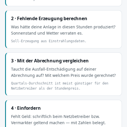
2 · Fehlende Erzeugung berechnen
Was hätte deine Anlage in diesen Stunden produziert?
Sonnenstand und Wetter verraten es.
Soll-Erzeugung aus Einstrahlungsdaten.
3 · Mit der Abrechnung vergleichen
Taucht die Ausfall-Entschädigung auf deiner
Abrechnung auf? Mit welchem Preis wurde gerechnet?
Quartals-Durchschnitt ist meist günstiger für den
Netzbetreiber als der Stundenpreis.
4 · Einfordern
Fehlt Geld: schriftlich beim Netzbetreiber bzw.
Vermarkter geltend machen — mit Zahlen belegt.