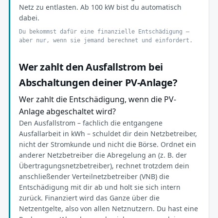
Netz zu entlasten. Ab 100 kW bist du automatisch
dabei.
Du bekommst dafür eine finanzielle Entschädigung —
aber nur, wenn sie jemand berechnet und einfordert.
Wer zahlt den Ausfallstrom bei
Abschaltungen deiner PV-Anlage?
Wer zahlt die Entschädigung, wenn die PV-
Anlage abgeschaltet wird?
Den Ausfallstrom – fachlich die entgangene
Ausfallarbeit in kWh – schuldet dir dein Netzbetreiber,
nicht der Stromkunde und nicht die Börse. Ordnet ein
anderer Netzbetreiber die Abregelung an (z. B. der
Übertragungsnetzbetreiber), rechnet trotzdem dein
anschließender Verteilnetzbetreiber (VNB) die
Entschädigung mit dir ab und holt sie sich intern
zurück. Finanziert wird das Ganze über die
Netzentgelte, also von allen Netznutzern. Du hast eine