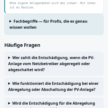
Ohne eigene Anlagendaten wird das schwer. Mit ihnen
ist es Routine.
Fachbegriffe — für Profis, die es genau
wissen wollen
Häufige Fragen
Wer zahlt die Entschädigung, wenn die PV-
Anlage vom Netzbetreiber abgeregelt oder
abgeschaltet wird?
Wie funktioniert die Entschädigung bei einer
Abregelung oder Abschaltung der PV-Anlage?
Wird die Entschädigung für die Abregelung